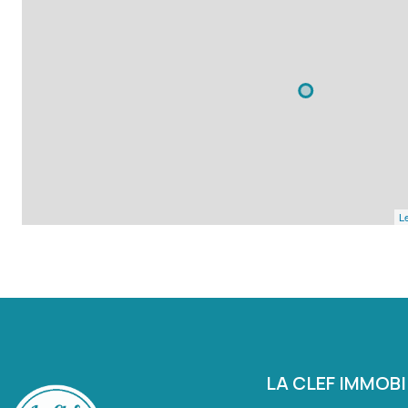
Le
LA CLEF IMMOBI