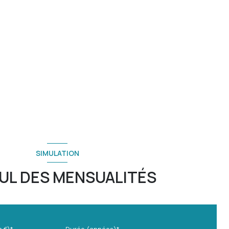
SIMULATION
UL DES MENSUALITÉS