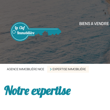
BIENS A VENDRE
AGENCE IMMOBILIÈRE NICE
EXPERTISE IMMOBILIÈRE
Notre expertise