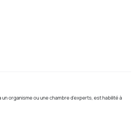
à un organisme ou une chambre d’experts, est habilité à