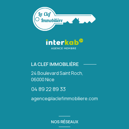
LA CLEF IMMOBILIÈRE
24 Boulevard Saint Roch,
06000
Nice
04 89 22 89 33
agence@laclefimmobiliere.com
NOS RÉSEAUX