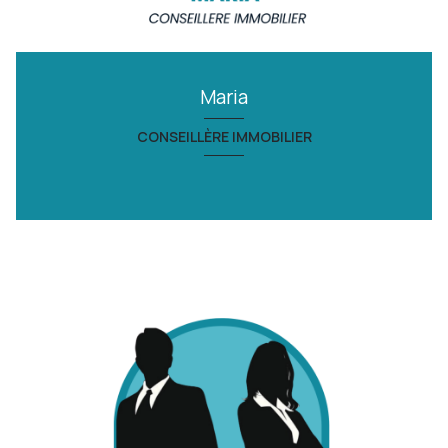
Maria
CONSEILLÈRE IMMOBILIER