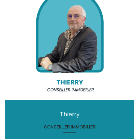
Thierry
CONSEILLER IMMOBILIER