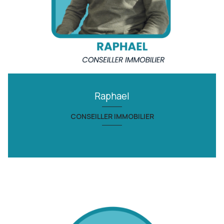
Raphael
CONSEILLER IMMOBILIER