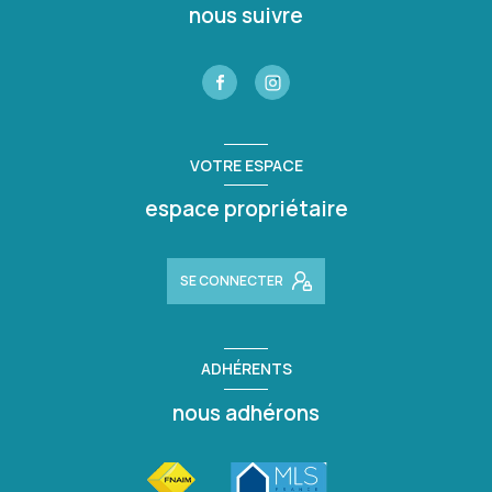
nous suivre
VOTRE ESPACE
espace propriétaire
SE CONNECTER
ADHÉRENTS
nous adhérons