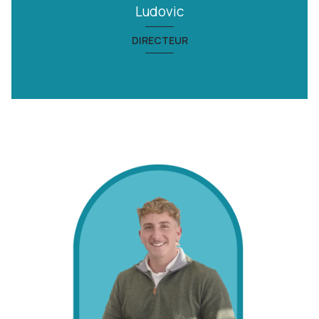
Ludovic
DIRECTEUR