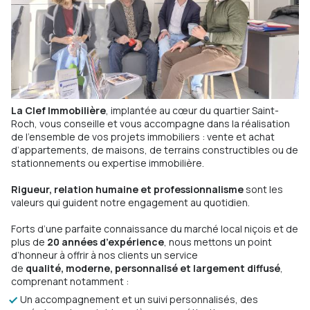
La Clef Immobilière
, implantée au cœur du quartier Saint-
Roch, vous conseille et vous accompagne dans la réalisation
de l’ensemble de vos projets immobiliers : vente et achat
d’appartements, de maisons, de terrains constructibles ou de
stationnements ou expertise immobilière.
Rigueur, relation humaine et professionnalisme
sont les
valeurs qui guident notre engagement au quotidien.
Forts d’une parfaite connaissance du marché local niçois et de
plus de
20 années d’expérience
, nous mettons un point
d’honneur à offrir à nos clients un service
de
qualité,
moderne, personnalisé et largement diffusé
,
comprenant notamment :
Un accompagnement et un suivi personnalisés, des