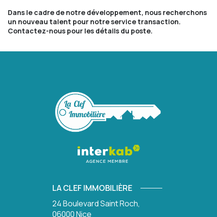
Dans le cadre de notre développement, nous recherchons
un nouveau talent pour notre service transaction.
Contactez-nous pour les détails du poste.
LA CLEF IMMOBILIÈRE
24 Boulevard Saint Roch,
06000
Nice