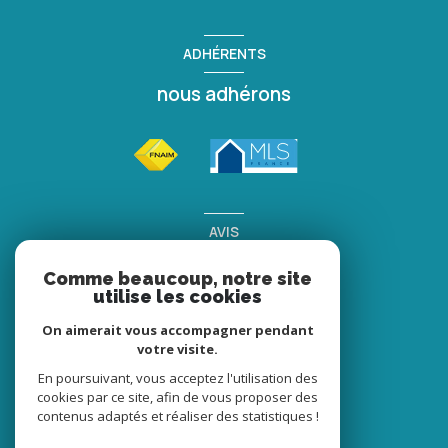
ADHÉRENTS
nous adhérons
AVIS
clients
Comme beaucoup, notre site
utilise les cookies
On aimerait vous accompagner pendant
votre visite.
En poursuivant, vous acceptez l'utilisation des
cookies par ce site, afin de vous proposer des
contenus adaptés et réaliser des statistiques !