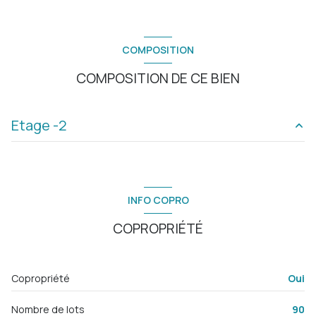
COMPOSITION
COMPOSITION DE CE BIEN
Etage -2
garage
27 m²
INFO COPRO
COPROPRIÉTÉ
Copropriété
Oui
Nombre de lots
90