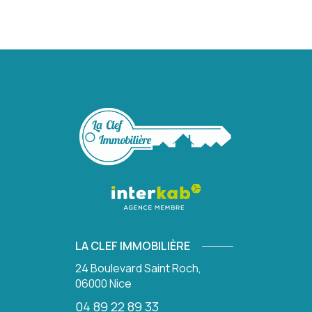
LA CLEF IMMOBILIÈRE
24 Boulevard Saint Roch,
06000
Nice
04 89 22 89 33