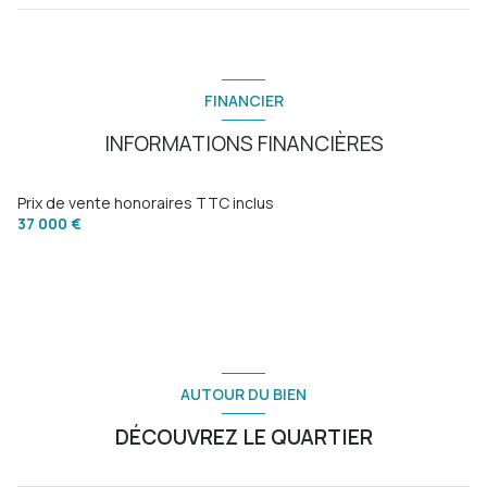
FINANCIER
INFORMATIONS FINANCIÈRES
Prix de vente honoraires TTC inclus
37 000 €
AUTOUR DU BIEN
DÉCOUVREZ LE QUARTIER