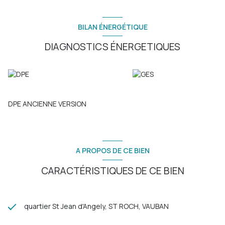
BILAN ÉNERGÉTIQUE
DIAGNOSTICS ÉNERGETIQUES
DPE ANCIENNE VERSION
A PROPOS DE CE BIEN
CARACTÉRISTIQUES DE CE BIEN
quartier St Jean d'Angely, ST ROCH, VAUBAN