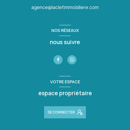
agence@laclefimmobiliere.com
NOS RÉSEAUX
nous suivre
VOTRE ESPACE
espace propriétaire
SE CONNECTER