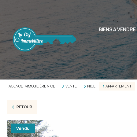
BIENS A VENDRE
AGENCE IMMOBILIÈRE NICE
VENTE
NICE
APPARTEMENT
RETOUR
Vendu