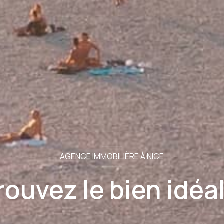
AGENCE IMMOBILIÈRE À NICE
rouvez le bien idéal