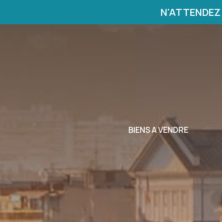
N'ATTENDEZ 
BIENS A VENDRE