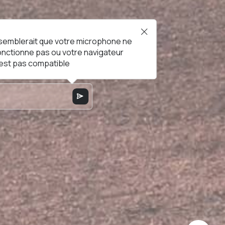
l semblerait que votre microphone ne
onctionne pas ou votre navigateur
'est pas compatible