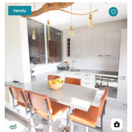
Vendu