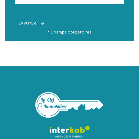
ENVOYER
* Champs obligatoires