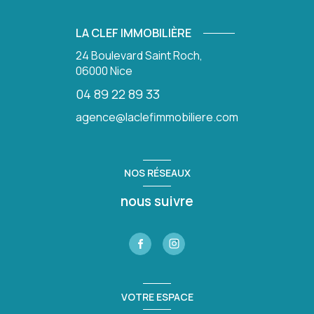
LA CLEF IMMOBILIÈRE
24 Boulevard Saint Roch,
06000
Nice
04 89 22 89 33
agence@laclefimmobiliere.com
NOS RÉSEAUX
nous suivre
VOTRE ESPACE