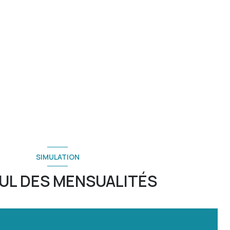
SIMULATION
UL DES MENSUALITÉS