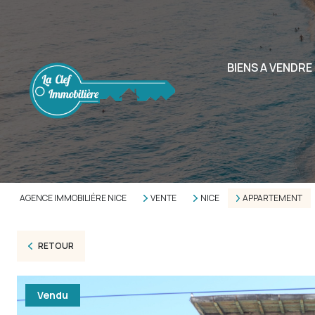
BIENS A VENDRE
AGENCE IMMOBILIÈRE NICE
VENTE
NICE
APPARTEMENT
RETOUR
Vendu