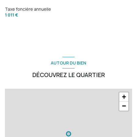
Taxe foncière annuelle
1 011 €
AUTOUR DU BIEN
DÉCOUVREZ LE QUARTIER
+
−