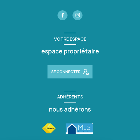
VOTRE ESPACE
espace propriétaire
SE CONNECTER
ADHÉRENTS
nous adhérons