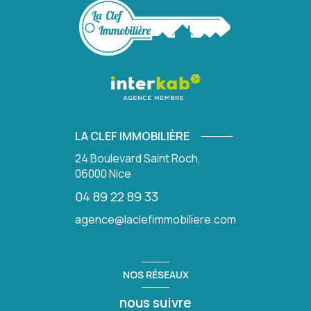
LA CLEF IMMOBILIÈRE
24 Boulevard Saint Roch,
06000
Nice
04 89 22 89 33
agence@laclefimmobiliere.com
NOS RÉSEAUX
nous suivre