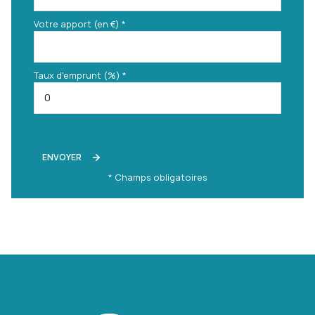
Votre apport (en €) *
Taux d'emprunt (%) *
ENVOYER
* Champs obligatoires