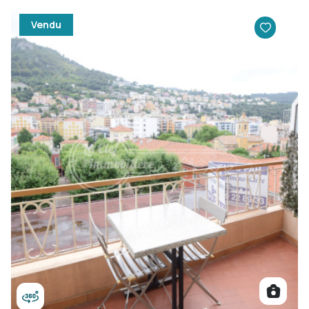
Vendu