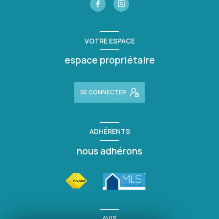
VOTRE ESPACE
espace propriétaire
SE CONNECTER
ADHÉRENTS
nous adhérons
AVIS