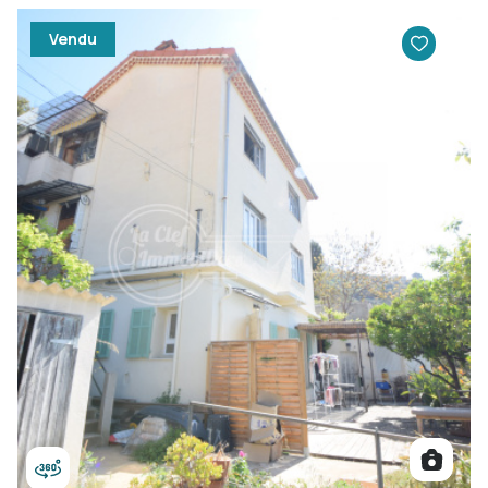
Vendu