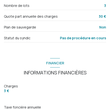
Nombre de lots
3
Quote part annuelle des charges
30 €
Plan de sauvegarde
Non
Statut du syndic
Pas de procédure en cours
FINANCIER
INFORMATIONS FINANCIÈRES
Charges
3 €
Taxe foncière annuelle