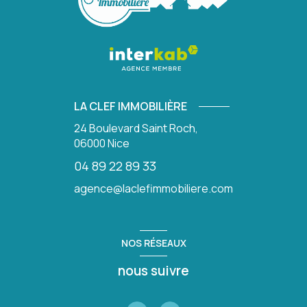
LA CLEF IMMOBILIÈRE
24 Boulevard Saint Roch,
06000
Nice
04 89 22 89 33
agence@laclefimmobiliere.com
NOS RÉSEAUX
nous suivre