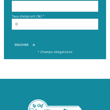
Taux d'emprunt (%) *
ENVOYER
* Champs obligatoires