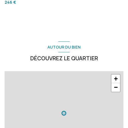
246 €
AUTOUR DU BIEN
DÉCOUVREZ LE QUARTIER
+
−