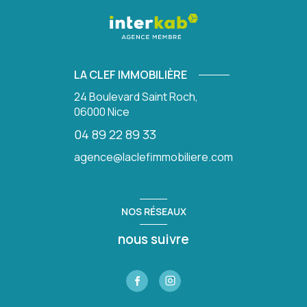
LA CLEF IMMOBILIÈRE
24 Boulevard Saint Roch,
06000
Nice
04 89 22 89 33
agence@laclefimmobiliere.com
NOS RÉSEAUX
nous suivre