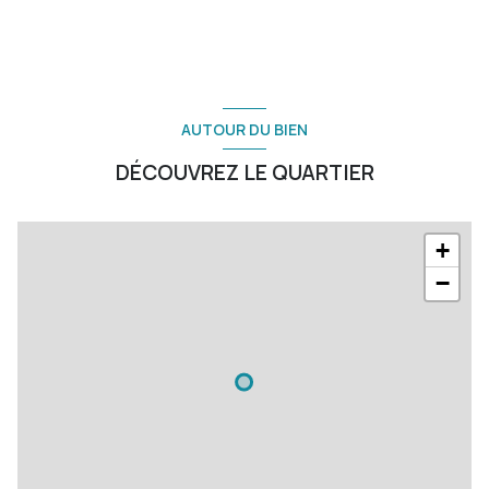
AUTOUR DU BIEN
DÉCOUVREZ LE QUARTIER
+
−