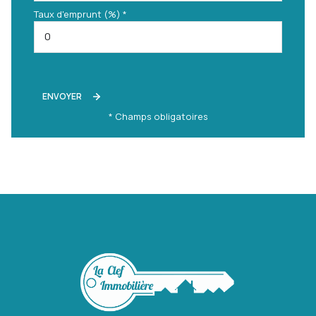
Taux d'emprunt (%) *
ENVOYER
* Champs obligatoires