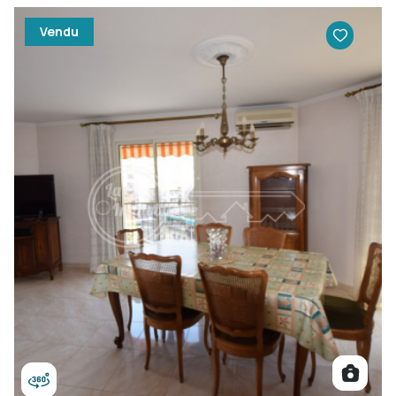
Vendu