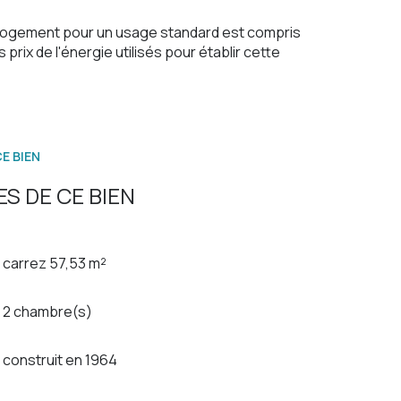
logement pour un usage standard est compris
 prix de l'énergie utilisés pour établir cette
E BIEN
S DE CE BIEN
carrez 57,53 m²
2 chambre(s)
construit en 1964