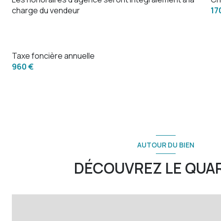
charge du vendeur
17
Taxe foncière annuelle
960 €
AUTOUR DU BIEN
DÉCOUVREZ LE QUA