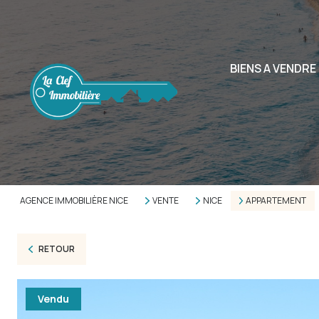
BIENS A VENDRE
AGENCE IMMOBILIÈRE NICE
VENTE
NICE
APPARTEMENT
RETOUR
Vendu