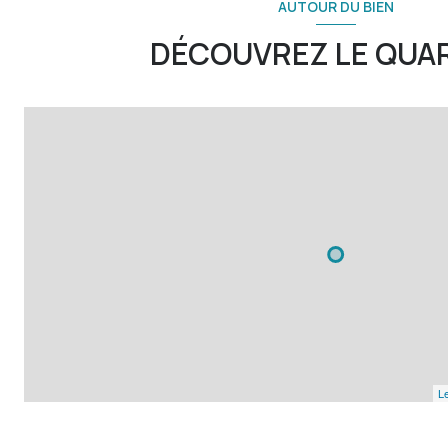
AUTOUR DU BIEN
DÉCOUVREZ LE QUA
Le