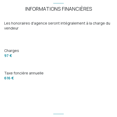
INFORMATIONS FINANCIÈRES
Les honoraires d'agence seront intégralement à la charge du
vendeur
Charges
97 €
Taxe foncière annuelle
616 €