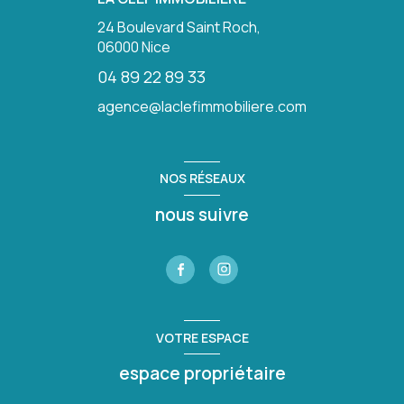
24 Boulevard Saint Roch,
06000
Nice
04 89 22 89 33
agence@laclefimmobiliere.com
NOS RÉSEAUX
nous suivre
VOTRE ESPACE
espace propriétaire