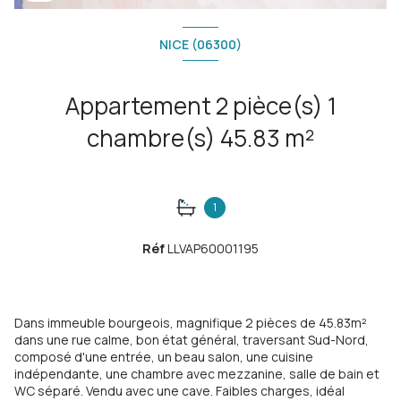
NICE (06300)
Appartement 2 pièce(s) 1
chambre(s) 45.83 m²
1
Réf
LLVAP60001195
Dans immeuble bourgeois, magnifique 2 pièces de 45.83m²
dans une rue calme, bon état général, traversant Sud-Nord,
composé d'une entrée, un beau salon, une cuisine
indépendante, une chambre avec mezzanine, salle de bain et
WC séparé. Vendu avec une cave. Faibles charges, idéal