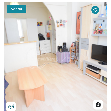
Vendu