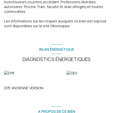
investisseurs ou primo accédant. Professions libérales
autorisées. Proche Tram, faculté St Jean d'Angély et toutes
commodités.
Les informations sur les risques auxquels ce bien est exposé
sont disponibles sur le site
Géorisques
BILAN ÉNERGÉTIQUE
DIAGNOSTICS ÉNERGETIQUES
DPE ANCIENNE VERSION
A PROPOS DE CE BIEN