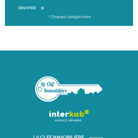
ENVOYER
* Champs obligatoires
LA CLEF IMMOBILIÈRE