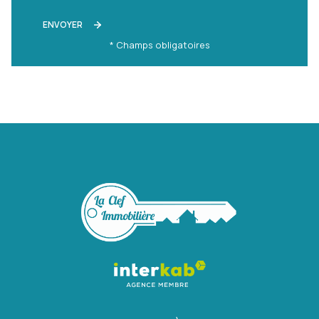
ENVOYER
* Champs obligatoires