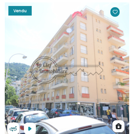
Vendu