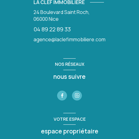
LA CLEF IMMOBILIÈRE
24 Boulevard Saint Roch,
06000
Nice
04 89 22 89 33
agence@laclefimmobiliere.com
NOS RÉSEAUX
nous suivre
VOTRE ESPACE
espace propriétaire