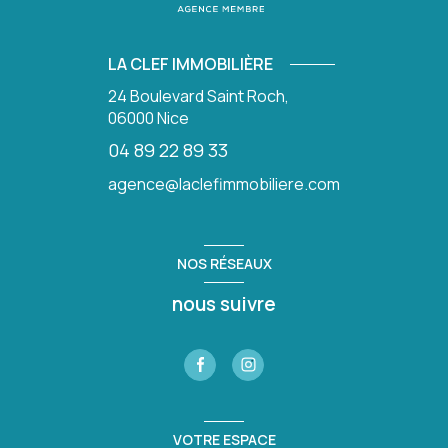
LA CLEF IMMOBILIÈRE
24 Boulevard Saint Roch,
06000
Nice
04 89 22 89 33
agence@laclefimmobiliere.com
NOS RÉSEAUX
nous suivre
VOTRE ESPACE