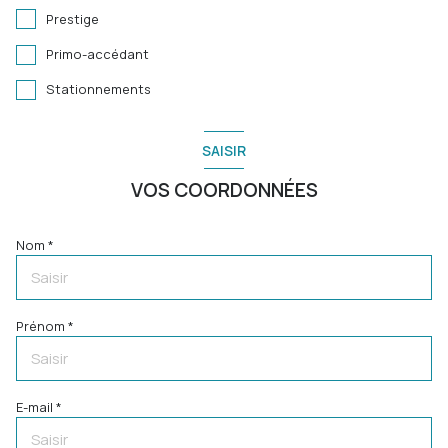
Prestige
Primo-accédant
Stationnements
SAISIR
VOS COORDONNÉES
Nom *
Prénom *
E-mail *