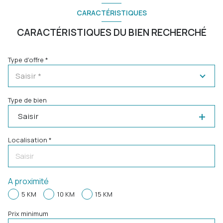
CARACTÉRISTIQUES
CARACTÉRISTIQUES DU BIEN RECHERCHÉ
Type d'offre *
Saisir *
Type de bien
Saisir
Localisation *
A proximité
5 KM
10 KM
15 KM
Prix minimum