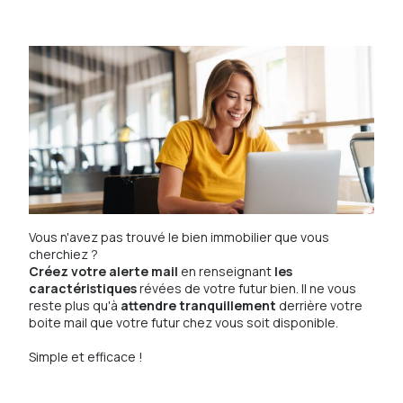
Vous n'avez pas trouvé le bien immobilier que vous
cherchiez ?
Créez votre alerte mail
en renseignant
les
caractéristiques
révées de votre futur bien. Il ne vous
reste plus qu'à
attendre tranquillement
derrière votre
boite mail que votre futur chez vous soit disponible.
Simple et efficace !