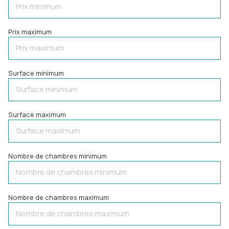
Prix maximum
Surface minimum
Surface maximum
Nombre de chambres minimum
Nombre de chambres maximum