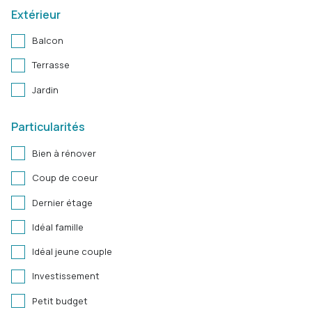
Extérieur
Balcon
Terrasse
Jardin
Particularités
Bien à rénover
Coup de coeur
Dernier étage
Idéal famille
Idéal jeune couple
Investissement
Petit budget